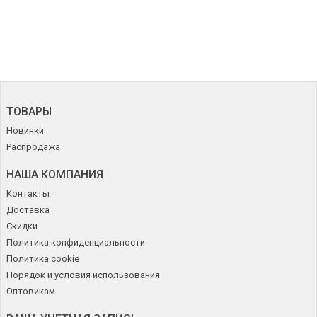
ТОВАРЫ
Новинки
Распродажа
НАША КОМПАНИЯ
Контакты
Доставка
Скидки
Политика конфиденциальности
Политика cookie
Порядок и условия использования
Оптовикам