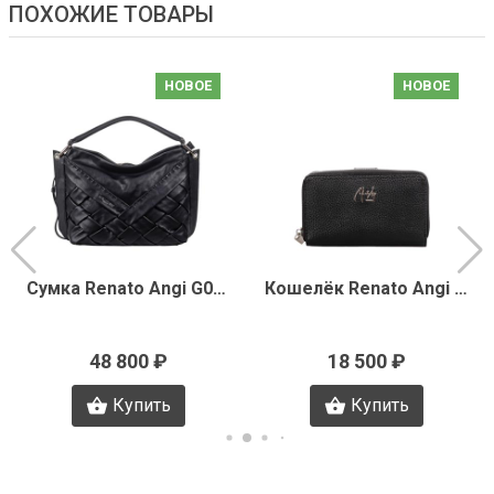
ПОХОЖИЕ ТОВАРЫ
НОВОЕ
НОВОЕ
Сумка Renato Angi G0392
Кошелёк Renato Angi A3378
48 800 ₽
18 500 ₽
Купить
Купить