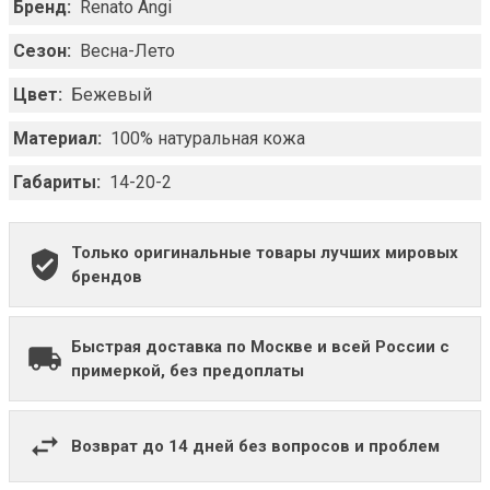
Бренд:
Renato Angi
Сезон:
Весна-Лето
Цвет:
Бежевый
Материал:
100% натуральная кожа
Габариты:
14-20-2
Только оригинальные товары лучших мировых
брендов
Быстрая доставка по Москве и всей России с
примеркой, без предоплаты
Возврат до 14 дней без вопросов и проблем