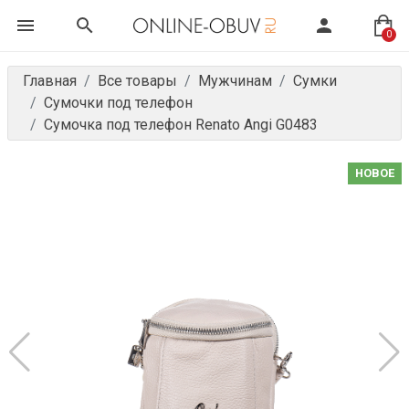
0
Главная
Все товары
Мужчинам
Сумки
Сумочки под телефон
Сумочка под телефон Renato Angi G0483
НОВОЕ