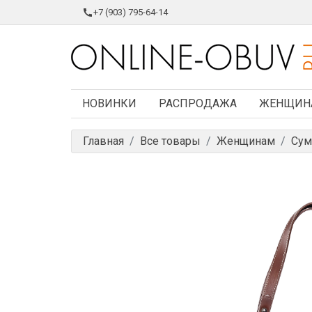
+7 (903) 795-64-14
НОВИНКИ
РАСПРОДАЖА
ЖЕНЩИН
Главная
Все товары
Женщинам
Сум