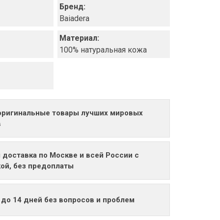
Бренд:
Baiadera
Материал:
100% натуральная кожа
оригинальные товары лучших мировых
в
 доставка по Москве и всей России с
ой, без предоплаты
 до 14 дней без вопросов и проблем