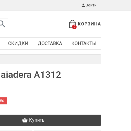
Войти
КОРЗИНА
0
СКИДКИ
ДОСТАВКА
КОНТАКТЫ
aiadera A1312
0%
Купить