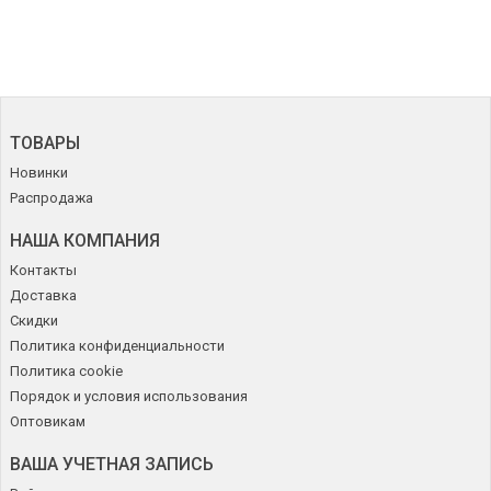
ТОВАРЫ
Новинки
Распродажа
НАША КОМПАНИЯ
Контакты
Доставка
Скидки
Политика конфиденциальности
Политика cookie
Порядок и условия использования
Оптовикам
ВАША УЧЕТНАЯ ЗАПИСЬ