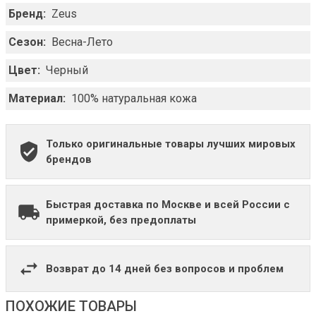
Бренд:
Zeus
Сезон:
Весна-Лето
Цвет:
Черный
Материал:
100% натуральная кожа
Только оригинальные товары лучших мировых
брендов
Быстрая доставка по Москве и всей России с
примеркой, без предоплаты
Возврат до 14 дней без вопросов и проблем
ПОХОЖИЕ ТОВАРЫ