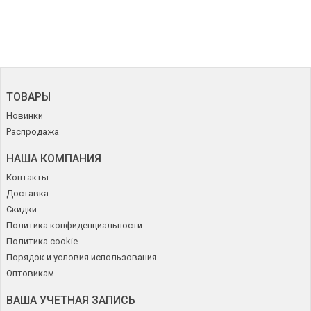
ТОВАРЫ
Новинки
Распродажа
НАША КОМПАНИЯ
Контакты
Доставка
Скидки
Политика конфиденциальности
Политика cookie
Порядок и условия использования
Оптовикам
ВАША УЧЕТНАЯ ЗАПИСЬ