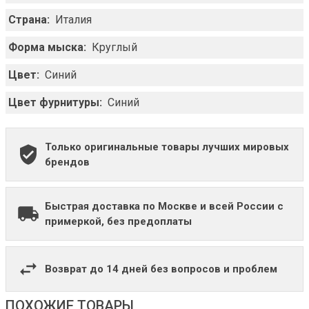
Страна:
Италия
Форма мыска:
Круглый
Цвет:
Синий
Цвет фурнитуры:
Синий
Только оригинальные товары лучших мировых
брендов
Быстрая доставка по Москве и всей России с
примеркой, без предоплаты
Возврат до 14 дней без вопросов и проблем
ПОХОЖИЕ ТОВАРЫ