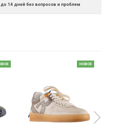
 до 14 дней без вопросов и проблем
ОВОЕ
НОВОЕ