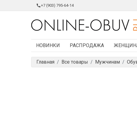
+7 (903) 795-64-14
НОВИНКИ
РАСПРОДАЖА
ЖЕНЩИН
Главная
Все товары
Мужчинам
Обу