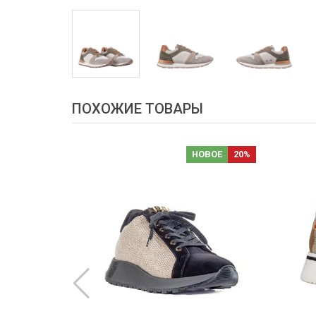
ПОХОЖИЕ ТОВАРЫ
НОВОЕ
НОВОЕ
20%