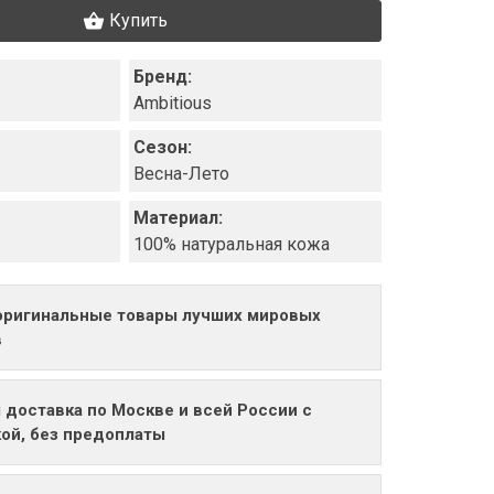
Купить
Бренд:
Ambitious
Сезон:
Весна-Лето
Материал:
100% натуральная кожа
оригинальные товары лучших мировых
в
 доставка по Москве и всей России с
ой, без предоплаты