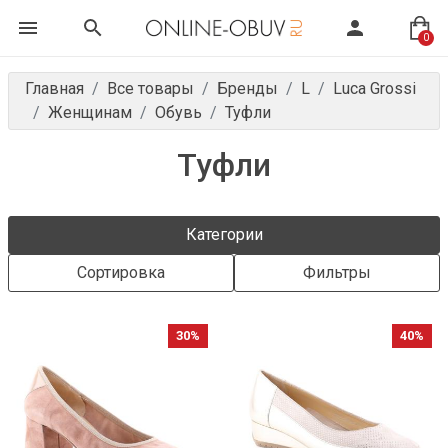
0
Главная
Все товары
Бренды
L
Luca Grossi
Женщинам
Обувь
Туфли
Туфли
Категории
Сортировка
Фильтры
30%
40%