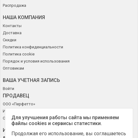
Распродажа
НАША КОМПАНИЯ
Контакты
Доставка
Скидки
Политика конфиденциальности
Политика cookie
Порядок и условия использования
Оптовикам
ВАША УЧЕТНАЯ ЗАПИСЬ
Войти
ПРОДАВЕЦ
ООО «Перфетто»
ИНН 50272644715
Для улучшения работы сайта мы применяем
ОГРН 1185027010630
файлы cookies и сервисы статистики.
ИНФОРМАЦИЯ О МАГАЗИНЕ
Продолжая его использование, вы соглашаетесь