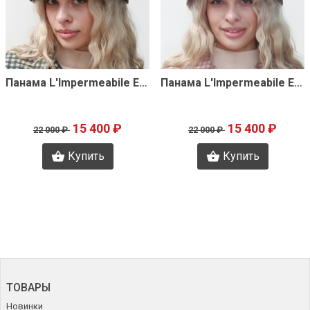
Быстрый просмотр
Быстрый просмотр
Панама L'Impermeabile E2364
Панама L'Impermeabile E2363
15 400 ₽
15 400 ₽
22 000 ₽
22 000 ₽
Купить
Купить
ТОВАРЫ
Новинки