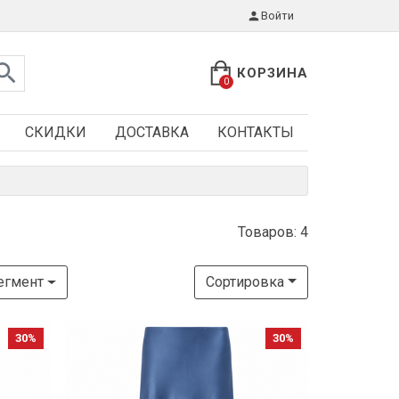
Войти
КОРЗИНА
0
СКИДКИ
ДОСТАВКА
КОНТАКТЫ
Товаров: 4
егмент
Сортировка
30%
30%