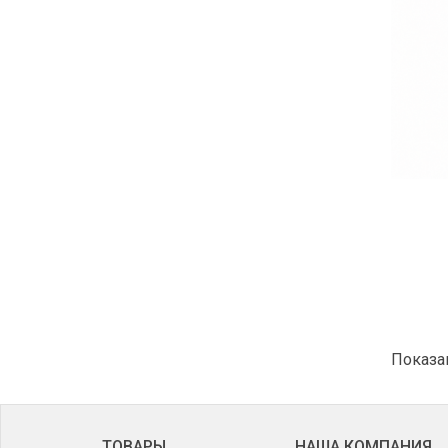
Показан
ТОВАРЫ
НАША КОМПАНИЯ