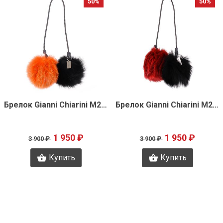
50%
50%
Быстрый просмотр
Быстрый просмотр
Брелок Gianni Chiarini M2018
Брелок Gianni Chiarini M2017
1 950 ₽
1 950 ₽
3 900 ₽
3 900 ₽
Купить
Купить