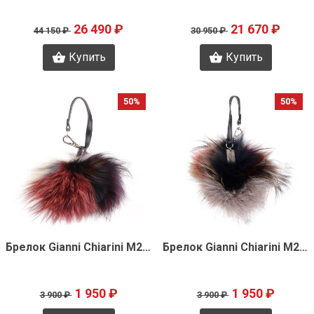
26 490 ₽
21 670 ₽
44 150 ₽
30 950 ₽
Купить
Купить
50%
50%
Быстрый просмотр
Быстрый просмотр
Брелок Gianni Chiarini M2027
Брелок Gianni Chiarini M2023
1 950 ₽
1 950 ₽
3 900 ₽
3 900 ₽