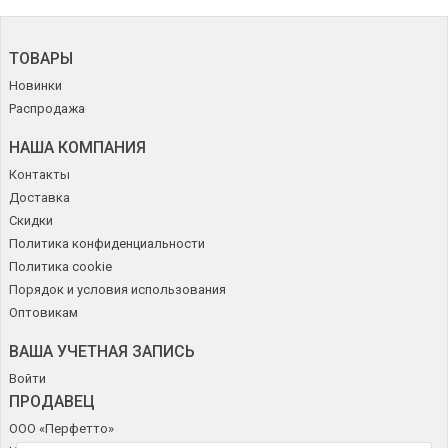
ТОВАРЫ
Новинки
Распродажа
НАША КОМПАНИЯ
Контакты
Доставка
Скидки
Политика конфиденциальности
Политика cookie
Порядок и условия использования
Оптовикам
ВАША УЧЕТНАЯ ЗАПИСЬ
Войти
ПРОДАВЕЦ
ООО «Перфетто»