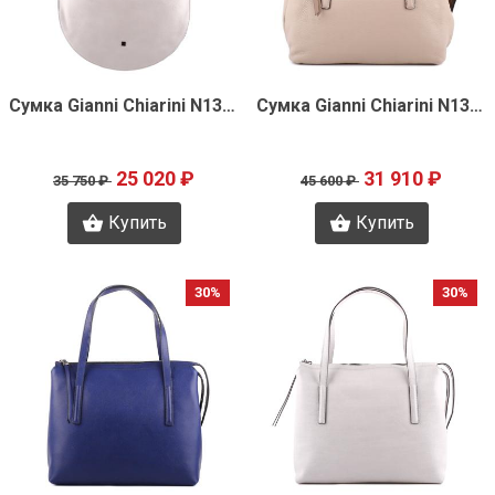
Быстрый просмотр
Быстрый просмотр
Сумка Gianni Chiarini N1376
Сумка Gianni Chiarini N1374
25 020 ₽
31 910 ₽
35 750 ₽
45 600 ₽
Купить
Купить
30%
30%