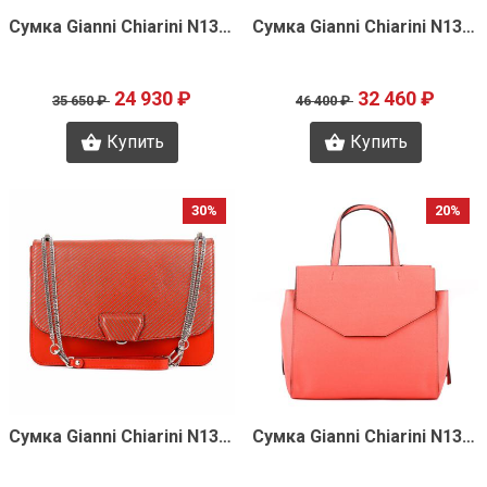
Быстрый просмотр
Быстрый просмотр
Сумка Gianni Chiarini N1370
Сумка Gianni Chiarini N1369
24 930 ₽
32 460 ₽
35 650 ₽
46 400 ₽
Купить
Купить
30%
20%
Быстрый просмотр
Быстрый просмотр
Сумка Gianni Chiarini N1364
Сумка Gianni Chiarini N1360