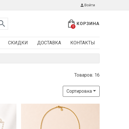
Войти
КОРЗИНА
0
СКИДКИ
ДОСТАВКА
КОНТАКТЫ
Товаров: 16
Сортировка