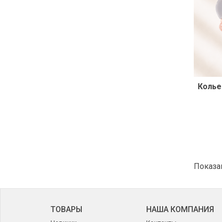
Показан
ТОВАРЫ
НАША КОМПАНИЯ