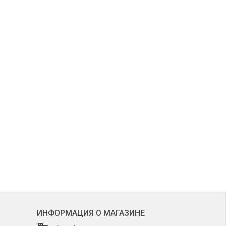
ИНФОРМАЦИЯ О МАГАЗИНЕ