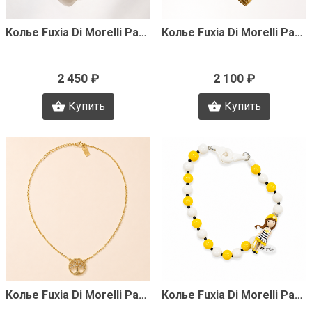
Быстрый просмотр
Быстрый просмотр
Колье Fuxia Di Morelli Pamela J3358
Колье Fuxia Di Morelli Pamela J3357
2 450 ₽
2 100 ₽
Купить
Купить
Быстрый просмотр
Быстрый просмотр
Колье Fuxia Di Morelli Pamela J3356
Колье Fuxia Di Morelli Pamela J3352