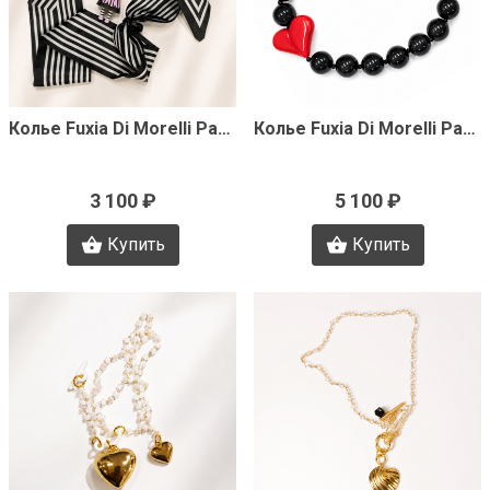
Быстрый просмотр
Быстрый просмотр
Колье Fuxia Di Morelli Pamela J3362
Колье Fuxia Di Morelli Pamela J3360
3 100 ₽
5 100 ₽
Купить
Купить