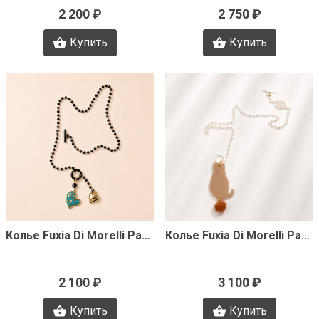
2 200 ₽
2 750 ₽
Купить
Купить
Быстрый просмотр
Быстрый просмотр
Колье Fuxia Di Morelli Pamela J3499
Колье Fuxia Di Morelli Pamela J3498
2 100 ₽
3 100 ₽
Купить
Купить