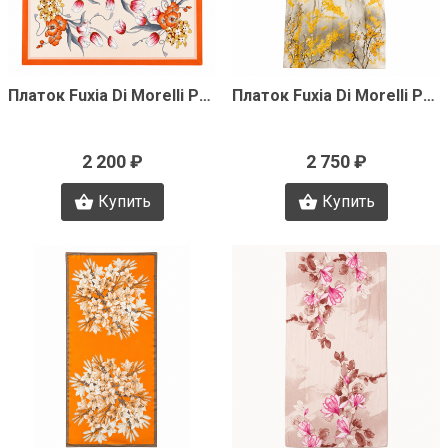
Быстрый просмотр
Быстрый просмотр
Платок Fuxia Di Morelli Pamela J3485
Платок Fuxia Di Morelli Pamela J3484
2 200 ₽
2 750 ₽
Купить
Купить