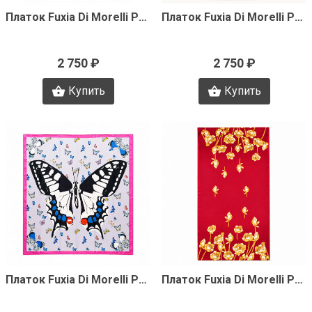
Быстрый просмотр
Быстрый просмотр
Платок Fuxia Di Morelli Pamela J3482
Платок Fuxia Di Morelli Pamela J3481
2 750 ₽
2 750 ₽
Купить
Купить
Быстрый просмотр
Быстрый просмотр
Платок Fuxia Di Morelli Pamela J3364
Платок Fuxia Di Morelli Pamela J3363