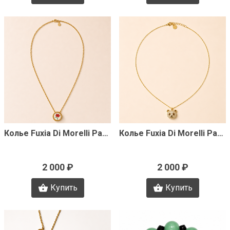
Быстрый просмотр
Быстрый просмотр
Колье Fuxia Di Morelli Pamela J3489
Колье Fuxia Di Morelli Pamela J3488
2 000 ₽
2 000 ₽
Купить
Купить