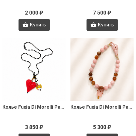
2 000 ₽
7 500 ₽
Купить
Купить
Быстрый просмотр
Быстрый просмотр
Колье Fuxia Di Morelli Pamela J3349
Колье Fuxia Di Morelli Pamela J3348
3 850 ₽
5 300 ₽