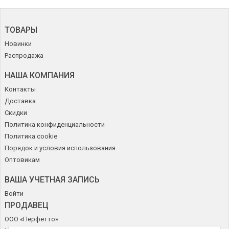
ТОВАРЫ
Новинки
Распродажа
НАША КОМПАНИЯ
Контакты
Доставка
Скидки
Политика конфиденциальности
Политика cookie
Порядок и условия использования
Оптовикам
ВАША УЧЕТНАЯ ЗАПИСЬ
Войти
ПРОДАВЕЦ
ООО «Перфетто»