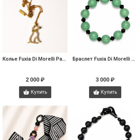
Быстрый просмотр
Быстрый просмотр
Колье Fuxia Di Morelli Pamela J3487
Браслет Fuxia Di Morelli Pamela J3365
2 000 ₽
3 000 ₽
Купить
Купить