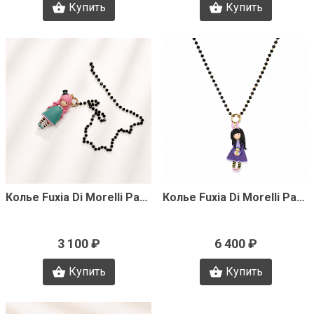
Купить
Купить
Быстрый просмотр
Быстрый просмотр
Колье Fuxia Di Morelli Pamela J3341
Колье Fuxia Di Morelli Pamela J3338
3 100 ₽
6 400 ₽
Купить
Купить